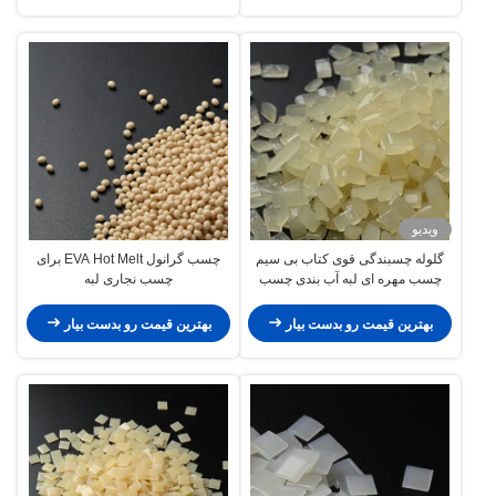
ویدیو
گلوله چسبندگی قوی کتاب بی سیم
چسب گرانول EVA Hot Melt برای
چسب مهره ای لبه آب بندی چسب
چسب نجاری لبه
ذوب داغ
بهترین قیمت رو بدست بیار
بهترین قیمت رو بدست بیار