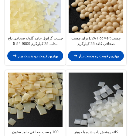
چسب EVA Hot Melt برای چسب
چسب گرانول جامد گلوله صحافی داغ
صحافی کاغذ 25 کیلوگرم
مذاب 25 کیلوگرم 9009-54-5
بهترین قیمت رو بدست بیار
بهترین قیمت رو بدست بیار
کاغذ پوشش داده شده با جوهر
100 چسب صحافی جامد ستون