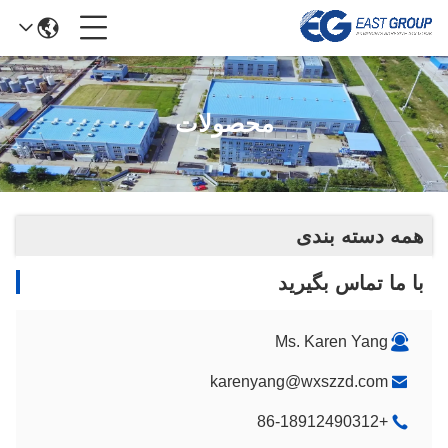
محصولات
همه دسته بندی
با ما تماس بگیرید
Ms. Karen Yang
karenyang@wxszzd.com
+86-18912490312