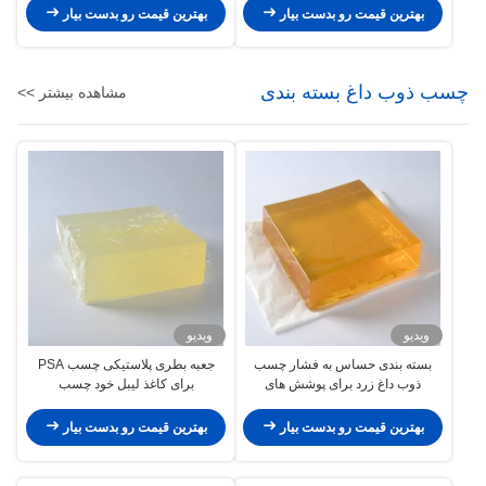
بهترین قیمت رو بدست بیار
بهترین قیمت رو بدست بیار
چسب ذوب داغ بسته بندی
مشاهده بیشتر >>
ویدیو
ویدیو
بسته بندی حساس به فشار چسب
جعبه بطری پلاستیکی چسب PSA
ذوب داغ زرد برای پوشش های
برای کاغذ لیبل خود چسب
پلاستیکی بافت مرطوب
بهترین قیمت رو بدست بیار
بهترین قیمت رو بدست بیار