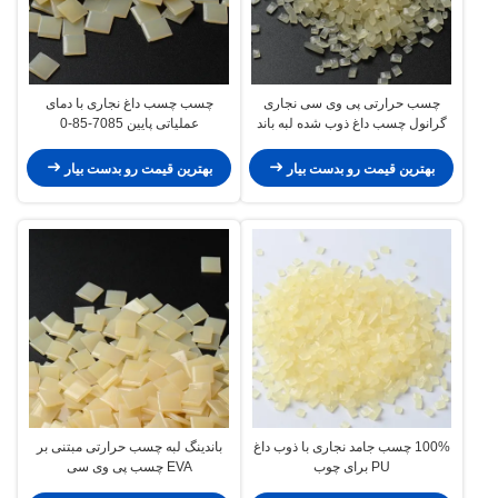
چسب حرارتی پی وی سی نجاری
چسب چسب داغ نجاری با دمای
گرانول چسب داغ ذوب شده لبه باند
عملیاتی پایین 7085-85-0
بهترین قیمت رو بدست بیار
بهترین قیمت رو بدست بیار
100% چسب جامد نجاری با ذوب داغ
باندینگ لبه چسب حرارتی مبتنی بر
PU برای چوب
EVA چسب پی وی سی