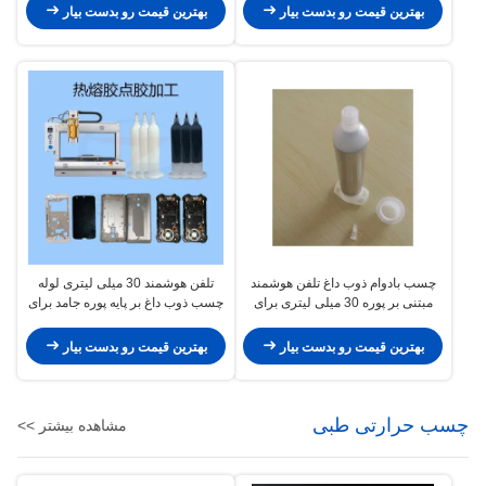
بهترین قیمت رو بدست بیار
بهترین قیمت رو بدست بیار
چسب بادوام ذوب داغ تلفن هوشمند
تلفن هوشمند 30 میلی لیتری لوله
مبتنی بر پوره 30 میلی لیتری برای
چسب ذوب داغ بر پایه پوره جامد برای
چسباندن
چسباندن صفحه نمایش
بهترین قیمت رو بدست بیار
بهترین قیمت رو بدست بیار
چسب حرارتی طبی
مشاهده بیشتر >>