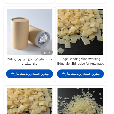
ویدیو
Edge Banding Woodworking
چسب های ذوب داغ پلی اورتان PUR
Edge Melt Edhesive for Automatic
برای مبلمان
Banding Edhesive
بهترین قیمت رو بدست بیار
بهترین قیمت رو بدست بیار