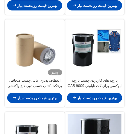
بهترین قیمت رو بدست بیار
بهترین قیمت رو بدست بیار
ویدیو
پارچه های کاربردی چسب پارچه
انعطاف پذیری عالی چسب صحافی
اپوکسی برای کت نایلونی CAS 9009
پرفکت کتاب چسب ذوب داغ واکنشی
PUR
54 5
بهترین قیمت رو بدست بیار
بهترین قیمت رو بدست بیار