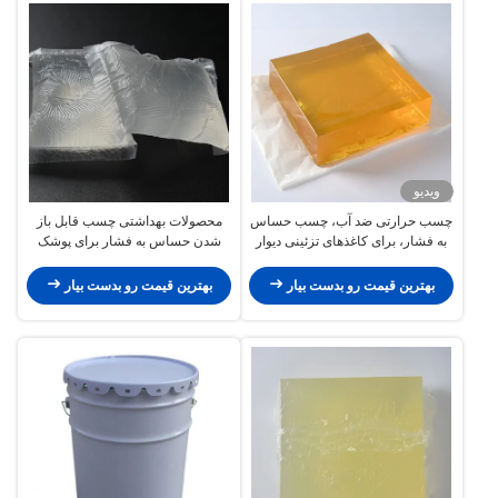
ویدیو
چسب حرارتی ضد آب، چسب حساس
محصولات بهداشتی چسب قابل باز
به فشار، برای کاغذهای تزئینی دیوار
شدن حساس به فشار برای پوشک
سه بعدی
دستمال
بهترین قیمت رو بدست بیار
بهترین قیمت رو بدست بیار