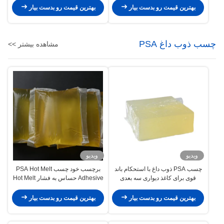
بهترین قیمت رو بدست بیار
بهترین قیمت رو بدست بیار
چسب ذوب داغ PSA
مشاهده بیشتر >>
ویدیو
ویدیو
چسب PSA ذوب داغ با استحکام باند
برچسب خود چسب PSA Hot Melt
قوی برای کاغذ دیواری سه بعدی
Adhesive حساس به فشار Hot Melt
Adhesive
بهترین قیمت رو بدست بیار
بهترین قیمت رو بدست بیار