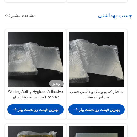
چسب بهداشتی
مشاهده بیشتر >>
ویدیو
ساختار کم بو پوشک بهداشتی چسب
Wetting Ability Hygiene Adhesive
حساس به فشار
Hot Melt حساس به فشار برای
پوشک بچه
بهترین قیمت رو بدست بیار
بهترین قیمت رو بدست بیار