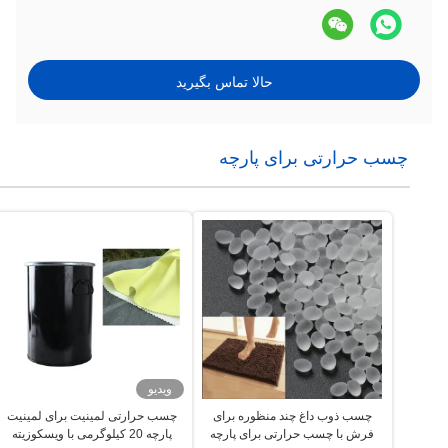
حالا تماس بگیرید
چسب حرارتی برای پارچه
ویدیو
چسب ذوب داغ چند منظوره برای
چسب حرارتی لمینیت برای لمینیت
فرش با چسب حرارتی برای پارچه
پارچه 20 کیلوگرمی با ویسکوزیته