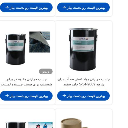
پایدار
بهترین قیمت رو بدست بیار
بهترین قیمت رو بدست بیار
ویدیو
چسب حرارتی مواد کفش ضد آب برای
چسب حرارتی مقاوم در برابر
پارچه 9009-54-5 جامد سفید
شستشو برای چسب چسبنده لمینیت
پارچه
بهترین قیمت رو بدست بیار
بهترین قیمت رو بدست بیار