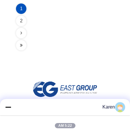
1
2
Karen
شبکه های اجتماعی
5:22 AM