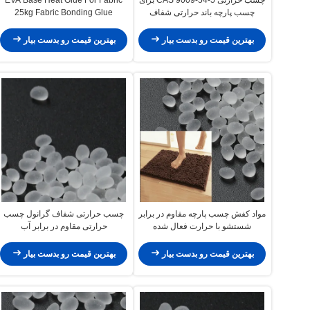
چسب پارچه باند حرارتی شفاف
25kg Fabric Bonding Glue
بهترین قیمت رو بدست بیار
بهترین قیمت رو بدست بیار
مواد کفش چسب پارچه مقاوم در برابر
چسب حرارتی شفاف گرانول چسب
شستشو با حرارت فعال شده
حرارتی مقاوم در برابر آب
بهترین قیمت رو بدست بیار
بهترین قیمت رو بدست بیار