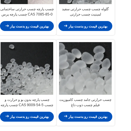
گلوله چسب چسب حرارتی سفید
چسب پارچه چسب حرارتی ساختمانی
لمینیت چسب حرارتی
CAS 7085-85-0 چسب پارچه پرس
حرارتی
بهترین قیمت رو بدست بیار
بهترین قیمت رو بدست بیار
چسب حرارتی جامد چسب کامپوزیت
چسب پارچه بدون بو و حرارت و
فیلم چسب ذوب داغ
چسب CAS 9009-54-5 چسب پارچه
بهترین قیمت رو بدست بیار
بهترین قیمت رو بدست بیار