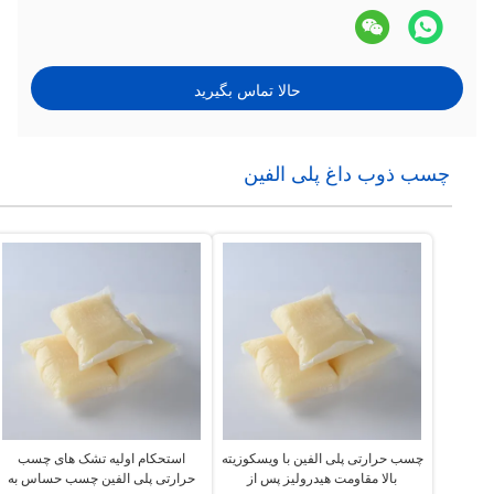
حالا تماس بگیرید
چسب ذوب داغ پلی الفین
چسب حرارتی پلی الفین با ویسکوزیته
استحکام اولیه تشک های چسب
بالا مقاومت هیدرولیز پس از
حرارتی پلی الفین چسب حساس به