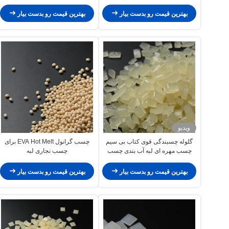
گلوله دانه
بهترین قیمت رو بدست بیار
بهترین قیمت رو بدست بیار
ویدیو
گلوله چسبندگی قوی کتاب بی سیم
چسب گرانول EVA Hot Melt برای
چسب مهره ای لبه آب بندی چسب
چسب نجاری لبه
ذوب داغ
بهترین قیمت رو بدست بیار
بهترین قیمت رو بدست بیار