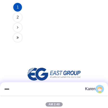
1
2
Karen
شبکه های اجتماعی
2:40 AM