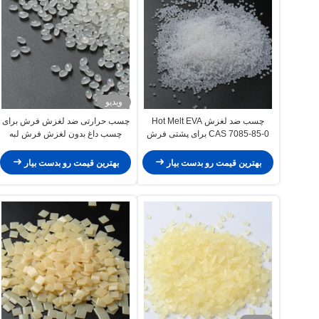
ویدیو
چسب ضد لغزش Hot Melt EVA
چسب حرارتی ضد لغزش فرش برای
CAS 7085-85-0 برای پشتی فرش
چسب داغ بدون لغزش فرش لبه
بهترین قیمت رو بدست بیار
بهترین قیمت رو بدست بیار