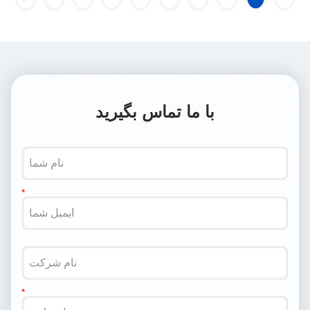
با ما تماس بگیرید