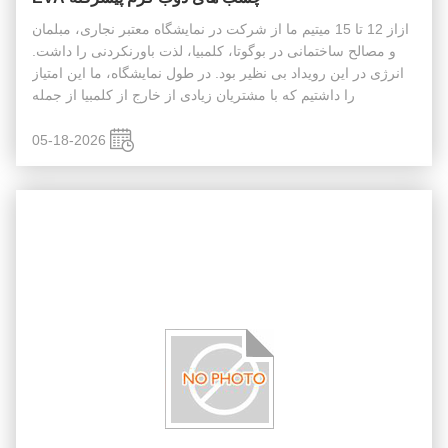
ازاز 12 تا 15 میتیم ما از شرکت در نمایشگاه معتبر نجاری، مبلمان
و مصالح ساختمانی در بوگوتا، کلمبیا، لذت باورنکردنی را داشت.
انرژی در این رویداد بی نظیر بود. در طول نمایشگاه، ما این امتیاز
را داشتیم که با مشتریان زیادی از خارج از کلمبیا از جمله
بازدیدکنندگانی از کلمبیا ملاقات کنیمشیلی، هندوراس، ونزوئل...
05-18-2026