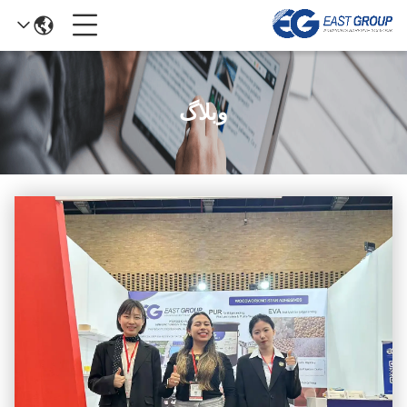
وبلاگ