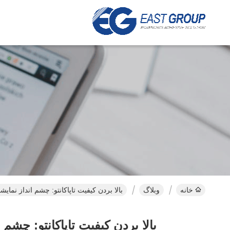
خانه
وبلاگ
بالا بردن کیفیت تاپاکانتو: چشم انداز نمایشگا
بالا بردن کیفیت تاپاکانتو: چشم ا