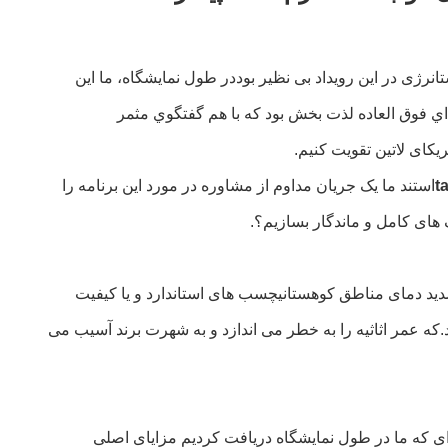
تانرژی در این رویداد بی نظیر بوددر طول نمايشگاه، ما اين
اي فوق العاده لذت بخش بود که با هم گفتگوي مثمر
یکای لاتین تقویت کنیم.
استند ما یک جریان مداوم از مشاوره در مورد این برنامه را
 های کامل و ماندگار بسازیم؟.
شدید دمای مناطق کوهستانیچسب های استاندارد و یا کیفیت
که عمر اثاثیه را به خطر می اندازد و به شهرت برند آسیب می
 ای که ما در طول نمایشگاه دریافت کردیم مزایای اصلی