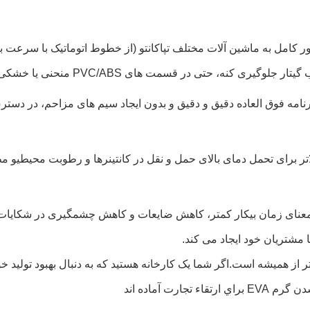
یری کنه، حتی در قسمت های PVC/ABS منحنی یا خشکی.
امه فوق العاده دقیق و دقیق و بدون ایجاد سیم های مزاحم، در دستر
اتر برای تحمل دمای بالای حمل و نقل در کانتینرها و رطوبت محیطیو مط
با مشتریان خود ایجاد می کند.
 از همیشه است.اگر شما یک کارخانه هستید که به دنبال بهبود تولید خو
رت آماده اند