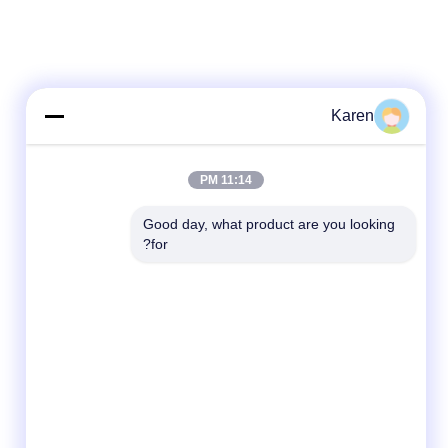
Karen
11:14 PM
Good day, what product are you looking 
for?
شبکه های اجتماعی