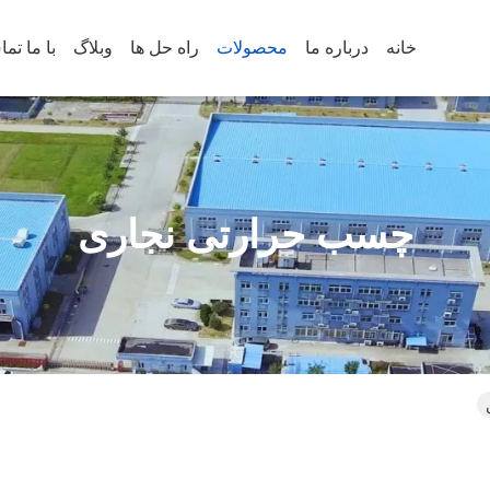
خانه
درباره ما
محصولات
راه حل ها
وبلاگ
با ما تم
چسب حرارتی نجاری