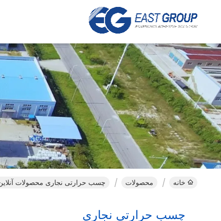
خانه
محصولات
چسب حرارتی نجاری محصولات آنلاین
چسب حرارتی نجاری