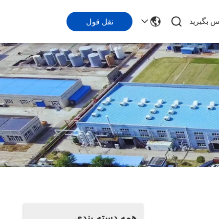
اس بگیرید
نقل قول
همه دسته بندی