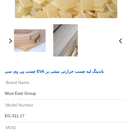
باندینگ لبه چسب حرارتی مبتنی بر EVA چسب پی وی سی
Brand Name:
Wuxi East Group
Model Number:
EG-311.17
MOQ: