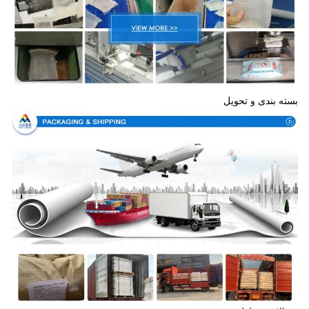
بسته بندی و تحویل