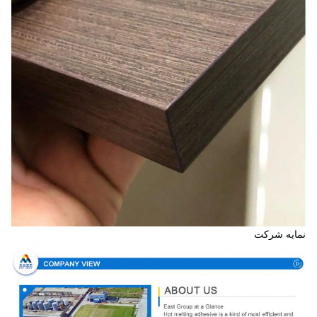
نمایه شرکت