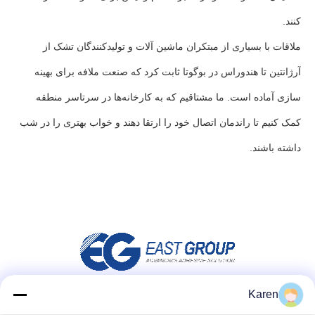
کنند.
ملاقات با بسیاری از مبتکران ماشین آلات و تولیدکنندگان تشک از
آرژانتین تا هندوراس در بوگوتا ثابت کرد که صنعت ملافه برای بهینه
سازی آماده است. ما مشتاقیم که به کارخانه‌ها در سرتاسر منطقه
کمک کنیم تا راندمان اتصال خود را ارتقا دهند و خواب بهتری را در شب
داشته باشند.
Karen
شبکه های اجتماعی