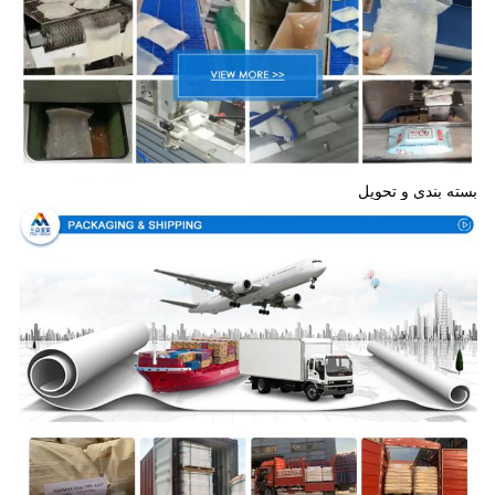
بسته بندی و تحویل