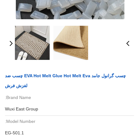
چسب گرانول جامد EVA Hot Melt Glue Hot Melt Eva چسب ضد
لغزش فرش
Brand Name:
Wuxi East Group
Model Number:
EG-501.1