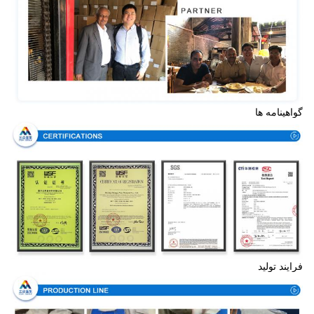
گواهینامه ها
فرایند تولید