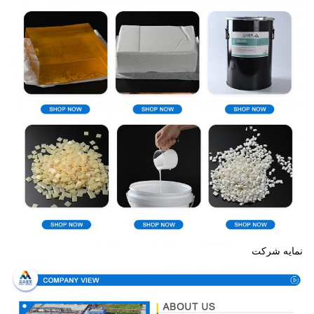
نمایه شرکت