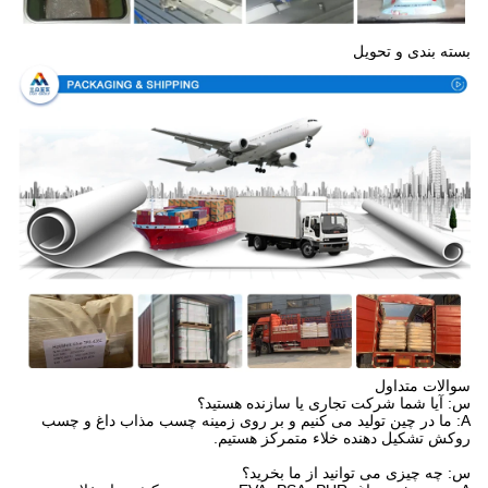
بسته بندی و تحویل
سوالات متداول
س: آیا شما شرکت تجاری یا سازنده هستید؟
A: ما در چین تولید می کنیم و بر روی زمینه چسب مذاب داغ و چسب
روکش تشکیل دهنده خلاء متمرکز هستیم.
س: چه چیزی می توانید از ما بخرید؟