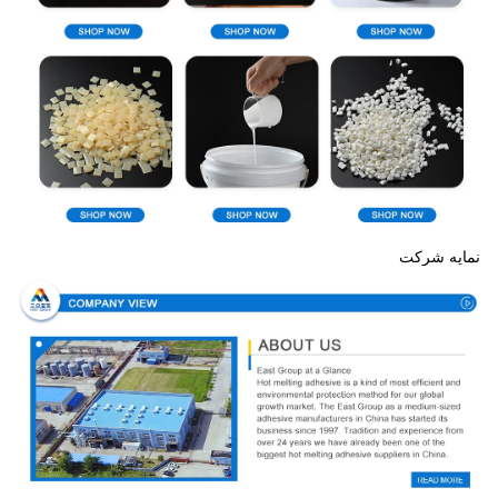
نمایه شرکت