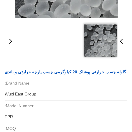
گلوله چسب حرارتی پوشاک 20 کیلوگرمی چسب پارچه حرارتی و باندی
Brand Name:
Wuxi East Group
Model Number:
TPR
MOQ: