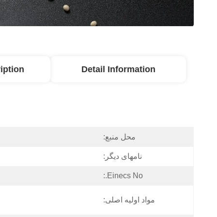
iption
Detail Information
محل منبع:
نامهای دیگر:
Einecs No.:
مواد اولیه اصلی: