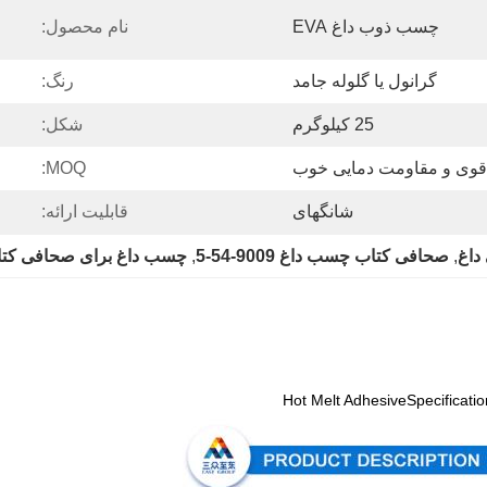
چسب ذوب داغ EVA
نام محصول:
گرانول یا گلوله جامد
رنگ:
25 کیلوگرم
شکل:
وی و مقاومت دمایی خوب
MOQ:
شانگهای
قابلیت ارائه:
, 
صحافی کتاب چسب داغ 9009-54-5
, 
چسب داغ برای صحافی کت