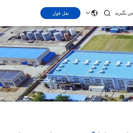
اس بگیرید
نقل قول