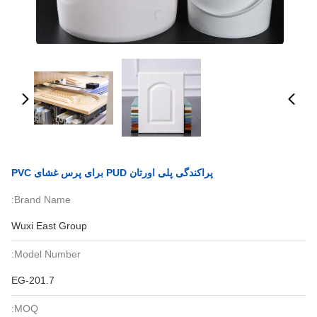
پراکندگی پلی اورتان PUD برای پرس غشای PVC
Brand Name:
Wuxi East Group
Model Number:
EG-201.7
MOQ: