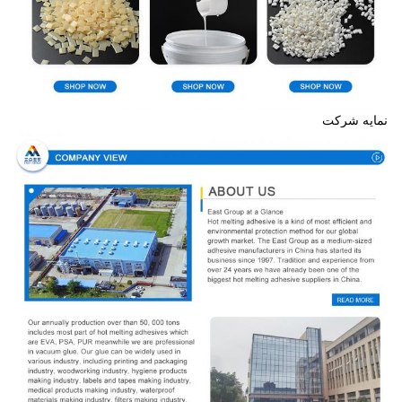
نمایه شرکت