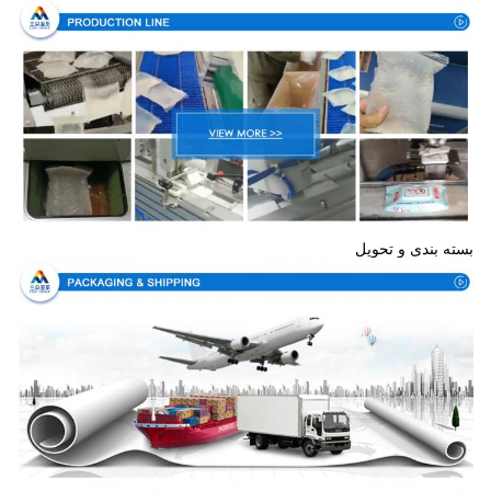
بسته بندی و تحویل