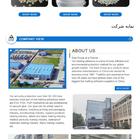
نمایه شرکت