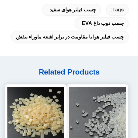
Tags:
چسب فیلتر هوای سفید
چسب ذوب داغ EVA
چسب فیلتر هوا با مقاومت در برابر اشعه ماوراء بنفش
Related Products