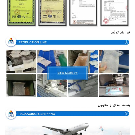
فرایند تولید
بسته بندی و تحویل