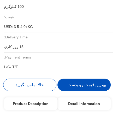
100 کیلوگرم
قیمت:
USD+3.5-4.0+KG
Delivery Time:
15 روز کاری
Payment Terms:
L/C، T/T
بهترین قیمت رو بدست بیار
حالا تماس بگیرید
Product Description
Detail Information