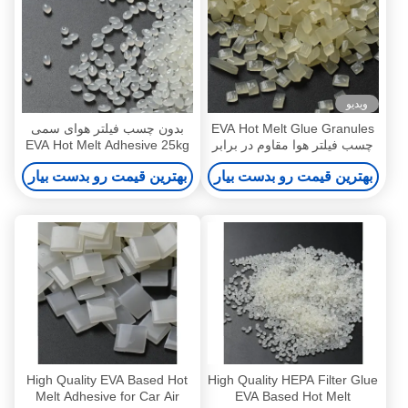
ویدیو
EVA Hot Melt Glue Granules
بدون چسب فیلتر هوای سمی
چسب فیلتر هوا مقاوم در برابر
EVA Hot Melt Adhesive 25kg
آب و هوا
سفید زرد
بهترین قیمت رو بدست بیار
بهترین قیمت رو بدست بیار
High Quality EVA Based Hot
High Quality HEPA Filter Glue
Melt Adhesive for Car Air
EVA Based Hot Melt