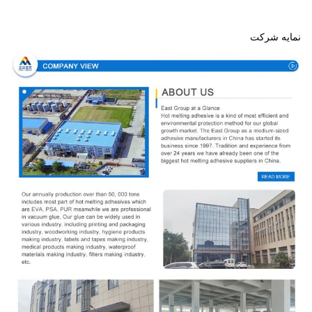
نمایه شرکت