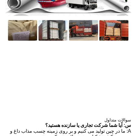
سوالات متداول
س: آیا شما شرکت تجاری یا سازنده هستید؟
A: ما در چین تولید می کنیم و بر روی زمینه چسب مذاب داغ و