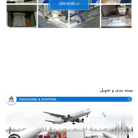
بسته بندی و تحویل