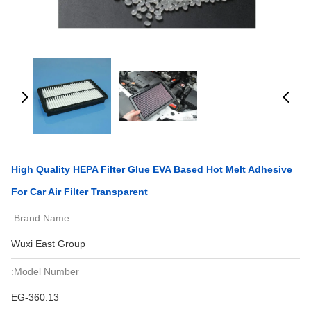
High Quality HEPA Filter Glue EVA Based Hot Melt Adhesive
For Car Air Filter Transparent
Brand Name:
Wuxi East Group
Model Number:
EG-360.13