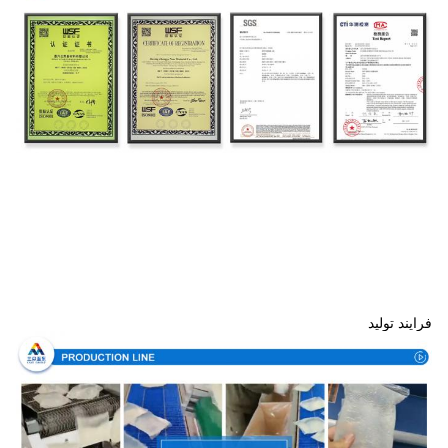
فرایند تولید