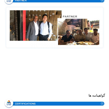
گواهینامه ها