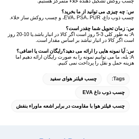
چسب روکش تشکیل دهنده خلاء متمرکز هستیم.
س: چه چیزی می توانید از ما بخرید؟
چسب ذوب داغ، EVA، PSA، PUR، و چسب روکش ساز خلاء.
س: زمان تحویل شما چقدر است؟
A: به طور کلی 3-5 روز است اگر کالا در انبار باشد.یا 10-20 روز
است اگر کالا در انبار نباشد بر اساس مقدار است.
س: آیا نمونه هایی را ارائه می دهید؟رایگان است یا اضافی؟
A: بله، ما می توانیم نمونه را به صورت رایگان ارائه دهیم اما
هزینه حمل و نقل را پرداخت نمی کنیم.
Tags:
چسب فیلتر هوای سفید
چسب ذوب داغ EVA
چسب فیلتر هوا با مقاومت در برابر اشعه ماوراء بنفش