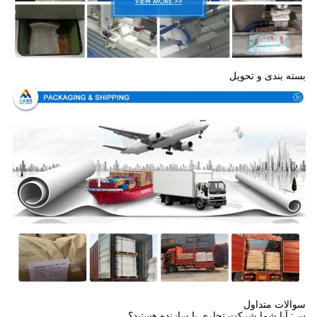
بسته بندی و تحویل
سوالات متداول
س: آیا شما شرکت تجاری یا سازنده هستید؟