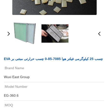
چسب 25 کیلوگرمی فیلتر هوا 7085-85-0 چسب حرارتی مبتنی بر EVA
Brand Name:
Wuxi East Group
Model Number:
EG-360.6
MOQ: