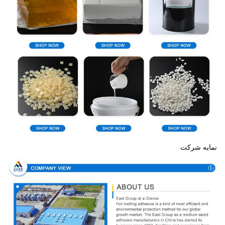
نمایه شرکت