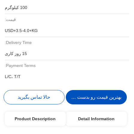
100 کیلوگرم
قیمت:
USD+3.5-4.0+KG
Delivery Time:
15 روز کاری
Payment Terms:
L/C، T/T
بهترین قیمت رو بدست بیار
حالا تماس بگیرید
Product Description
Detail Information