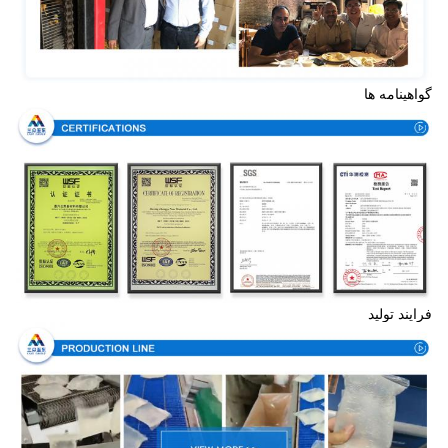
گواهینامه ها
فرایند تولید