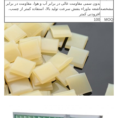
بدون سمی مقاومت عالی در برابر آب و هوا، مقاومت در برابر
مشخصه
اشعه ماوراء بنفش سرعت تولید بالا، استفاده کمتر از چسب،
افزودنی کمتر
100
MOQ