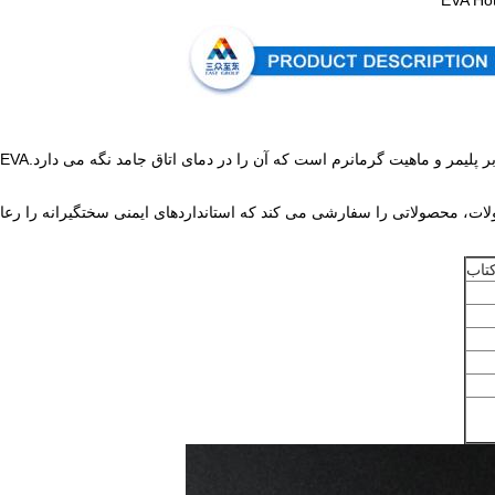
ولات، محصولاتی را سفارشی می کند که استانداردهای ایمنی سختگیرانه را رعا