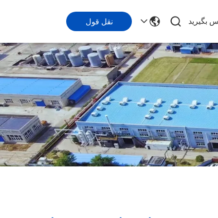
اس بگیرید
نقل قول