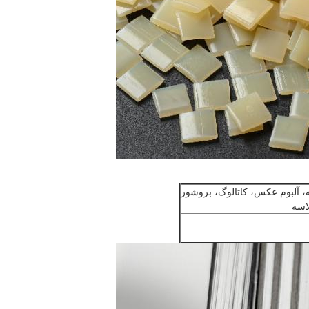
، آلبوم عکس، کاتالوگ، بروشور
اسه