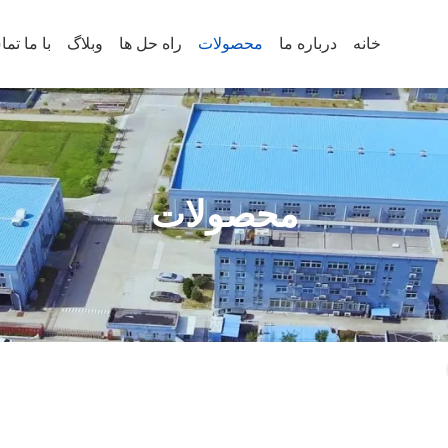
خانه
درباره ما
محصولات
راه حل ها
وبلاگ
با ما تم
محصولات