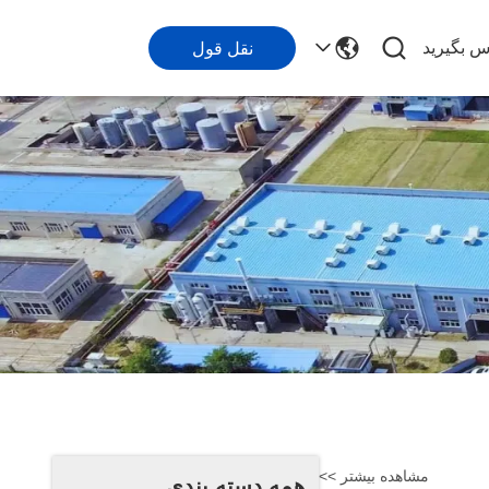
اس بگیرید
نقل قول
مشاهده بیشتر >>
همه دسته بندی