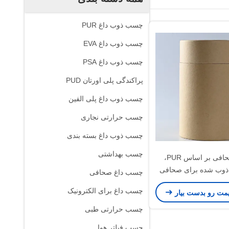
چسب ذوب داغ PUR
چسب ذوب داغ EVA
چسب ذوب داغ PSA
پراکندگی پلی اورتان PUD
چسب ذوب داغ پلی الفین
چسب حرارتی نجاری
چسب ذوب داغ بسته بندی
چسب بهداشتی
چسب صحافی بر اساس PUR،
ذوب شده برای صحافی
چسب داغ صحافی
چسب داغ برای الکترونیک
یمت رو بدست بیار
چسب حرارتی طبی
چسب فیلتر هوا