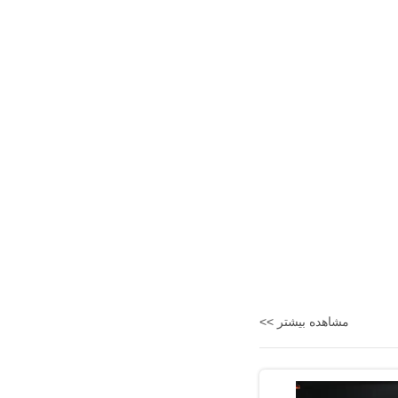
مشاهده بیشتر >>