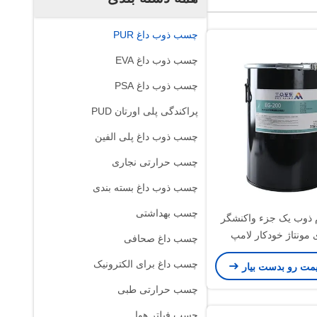
چسب ذوب داغ PUR
چسب ذوب داغ EVA
چسب ذوب داغ PSA
پراکندگی پلی اورتان PUD
چسب ذوب داغ پلی الفین
چسب حرارتی نجاری
چسب ذوب داغ بسته بندی
چسب بهداشتی
ذوب یک جزء واکنشگر
چسب داغ صحافی
چسب داغ برای الکترونیک
یمت رو بدست بیار
چسب حرارتی طبی
چسب فیلتر هوا