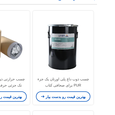
چسب ذوب داغ پلی اورتان یک جزء
چسب حرارتی ذوب 
PUR برای صحافی کتاب
تک جزئی حرفه 
اتوم
بهترین قیمت رو بدست بیار
بهترین قیمت ر