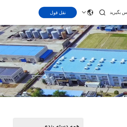
اس بگیرید
نقل قول
همه دسته بندی