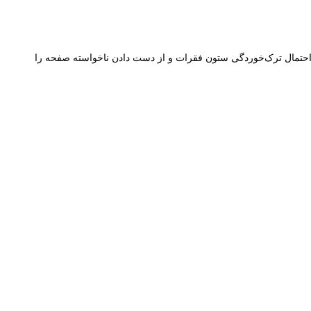
و احتمال ترک‌خوردگی ستون فقرات و از دست دادن ناخواسته صفحه را