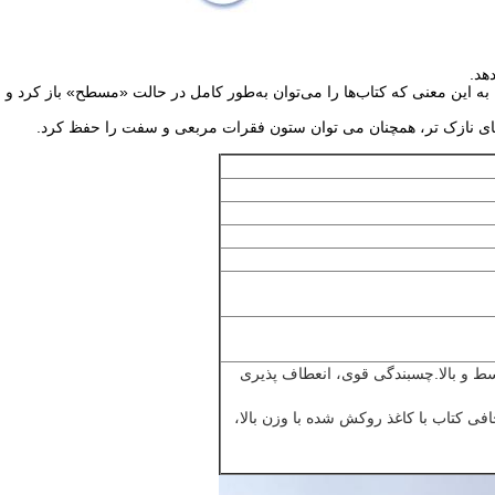
 به این معنی که کتاب‌ها را می‌توان به‌طور کامل در حالت «مسطح» باز کرد 
ای نازک تر، همچنان می توان ستون فقرات مربعی و سفت را حفظ کرد.
 ​​و بالا.چسبندگی قوی، انعطاف پذیری
 کتاب با کاغذ روکش شده با وزن بالا،