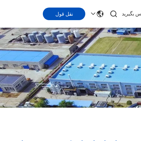
اس بگیرید
نقل قول