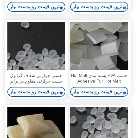
Adhesive 9009-54-5
آب و هوا
بهترین قیمت رو بدست بیار
بهترین قیمت رو بدست بیار
چسب EVA بسته بندی Hot Melt
چسب حرارتی شفاف گرانول
Adhesive Pur Hot Melt
چسب حرارتی مقاوم در برابر
Adhesive با استحکام بالا
آب
بهترین قیمت رو بدست بیار
بهترین قیمت رو بدست بیار