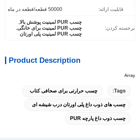
قابلیت ارائه:
50000 قطعه/قطعه در ماه
چسب PUR لمینیت پوشش بالا
, 
برجسته کردن:
چسب PUR لمینیت برای خانگی
, 
چسب PUR لمینیت پلی اورتان
Product Description
Array
Tags:
چسب حرارتی برای صحافی کتاب
چسب های ذوب داغ پلی اورتان درب شیشه ای
چسب ذوب داغ پارچه PUR