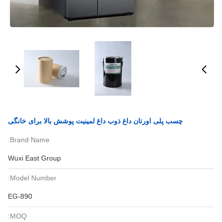
چسب پلی اورتان داغ ذوب داغ لمینیت پوشش بالا برای خانگی
Brand Name:
Wuxi East Group
Model Number:
EG-890
MOQ: