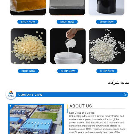
نمایه شرکت