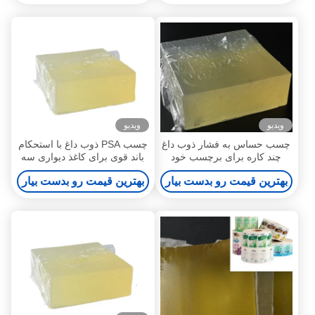
ویدیو
ویدیو
چسب حساس به فشار ذوب داغ
چسب PSA ذوب داغ با استحکام
چند کاره برای برچسب خود
باند قوی برای کاغذ دیواری سه
چسب
بعدی
بهترین قیمت رو بدست بیار
بهترین قیمت رو بدست بیار