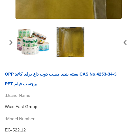
CAS No.4253-34-3 بسته بندی چسب ذوب داغ برای کاغذ OPP
برچسب فیلم PET
Brand Name:
Wuxi East Group
Model Number:
EG-522.12