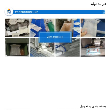
فرایند تولید
بسته بندی و تحویل