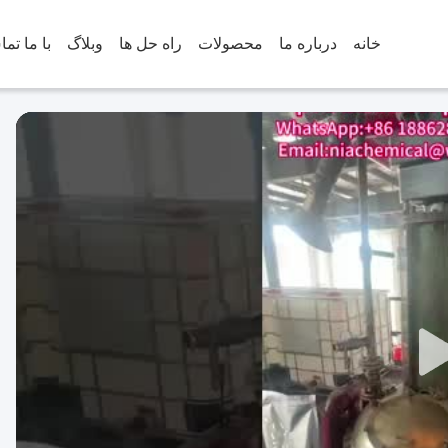
خانه
درباره ما
محصولات
راه حل ها
وبلاگ
با ما تم