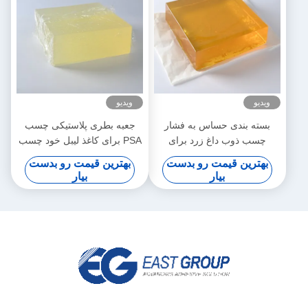
ویدیو
ویدیو
بسته بندی حساس به فشار
جعبه بطری پلاستیکی چسب
چسب ذوب داغ زرد برای
PSA برای کاغذ لیبل خود چسب
پوشش های پلاستیکی بافت
بهترین قیمت رو بدست
بهترین قیمت رو بدست
مرطوب
بیار
بیار