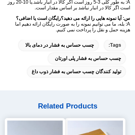
A: به طور کلی 3-5 روز است اگر کالا در انبار باشد.یا 10-20 روز
است اگر کالا در انبار نباشد بر اساس مقدار است.
س: آیا نمونه هایی را ارائه می دهید؟رایگان است یا اضافی؟
A: بله، ما می توانیم نمونه را به صورت رایگان ارائه دهیم اما
هزینه حمل و نقل را پرداخت نمی کنیم.
Tags:
چسب حساس به فشار در دمای بالا
چسب حساس به فشار پلی اورتان
تولید کنندگان چسب حساس به فشار ذوب داغ
Related Products