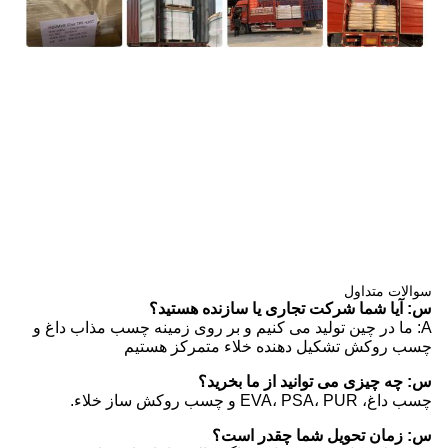
سوالات متداول
س: آیا شما شرکت تجاری یا سازنده هستید؟
A: ما در چین تولید می کنیم و بر روی زمینه چسب مذاب داغ و
چسب روکش تشکیل دهنده خلاء متمرکز هستیم
س: چه چیزی می توانید از ما بخرید؟
چسب داغ، EVA، PSA، PUR و چسب روکش ساز خلاء.
س: زمان تحویل شما چقدر است؟