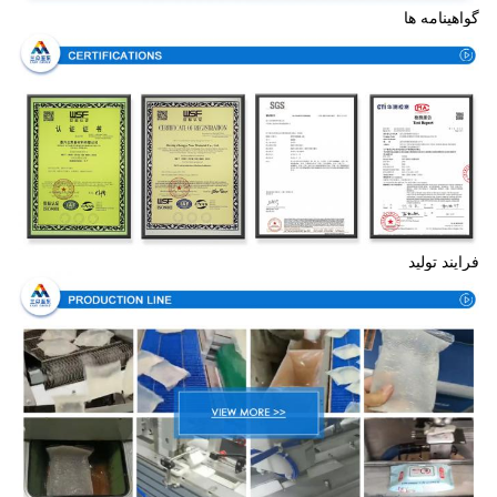
گواهینامه ها
فرایند تولید