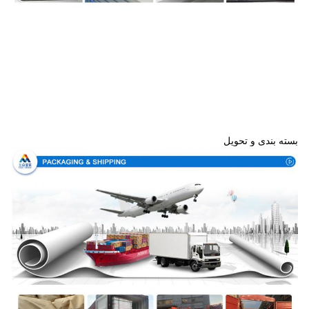
بسته بندی و تحویل