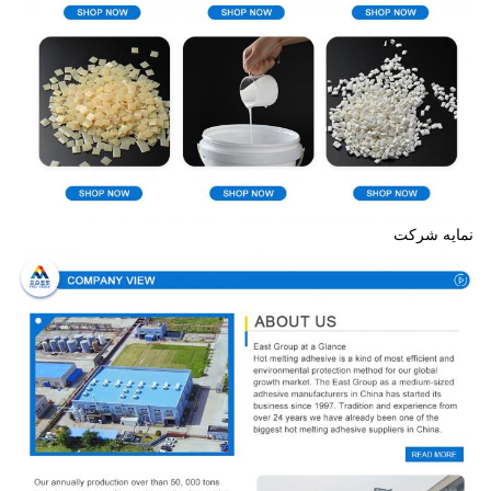
نمایه شرکت