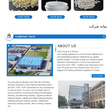
نمایه شرکت