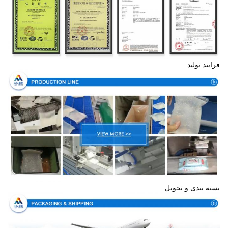
فرایند تولید
بسته بندی و تحویل