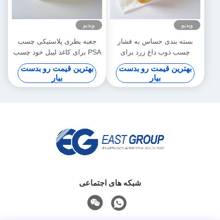
ویدیو
ویدیو
بسته بندی حساس به فشار
جعبه بطری پلاستیکی چسب
چسب ذوب داغ زرد برای
PSA برای کاغذ لیبل خود چسب
پوشش های پلاستیکی بافت
بهترین قیمت رو بدست
بهترین قیمت رو بدست
مرطوب
بیار
بیار
شبکه های اجتماعی