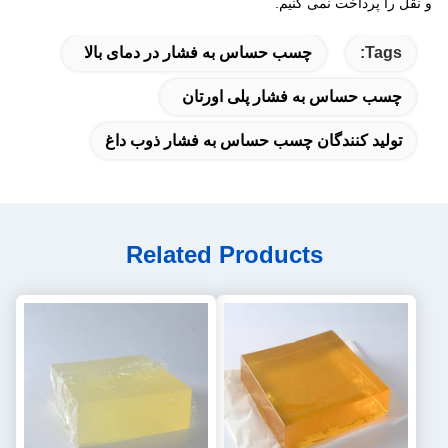
و نقل را پرداخت نمی کنیم.
Tags:
چسب حساس به فشار در دمای بالا
چسب حساس به فشار پلی اورتان
تولید کنندگان چسب حساس به فشار ذوب داغ
Related Products