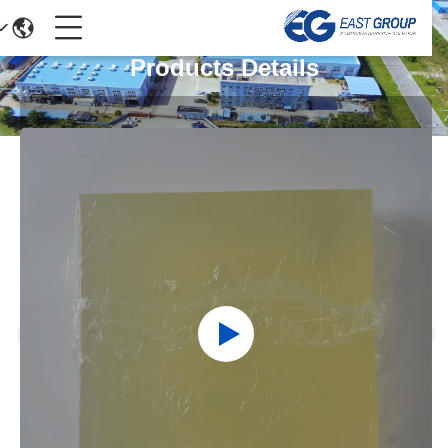
Products Details