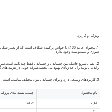
ویژگی و کاربرد
سوزی و مسمومیت وجود ندارد.
راندمان تولید را تا حد زیادی بهبود می بخشد.صرفه جویی در هزینه های ک
3. کاربردهای وسیعی دارد و برای چسباندن مواد مختلف مناسب است.
نام محصول
چسب بسته بندی پروفیل ن
مواد
جامد