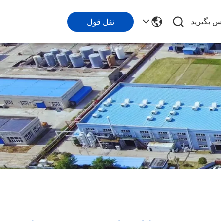
اس بگیرید
نقل قول