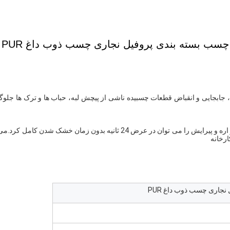
چسب بسته بندی پروفیل نجاری چسب ذوب داغ PUR
ارخانه
جاری چسب ذوب داغ PUR