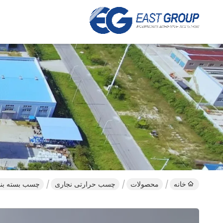
خانه
محصولات
چسب حرارتی نجاری
چسب بسته بندی