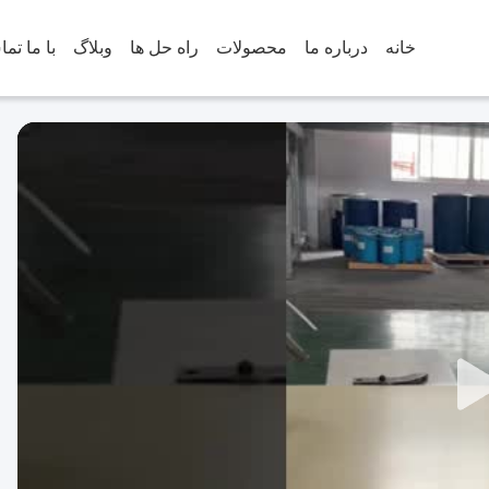
خانه
درباره ما
محصولات
راه حل ها
وبلاگ
با ما تم