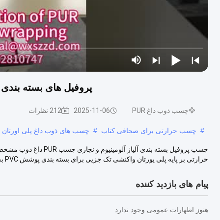
پروفیل های بسته بندی 
چسب ذوب داغ PUR
2025-11-06
212 نظرات
#
چسب حرارتی برای صحافی کتاب
#
چسب های ذوب داغ پلی اورتان
حرارتی بر پایه پلی یورتان واکنشی تک جزیی برای بسته بندی پوشش PVC به تخته پل...
پیام های بازدید کننده
هنوز اظهارات عمومی وجود ندارد