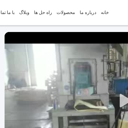
خانه
درباره ما
محصولات
راه حل ها
وبلاگ
با ما تم