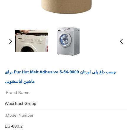
چسب داغ پلی اورتان 9009-54-5 Pur Hot Melt Adhesive برای
ماشین لباسشویی
Brand Name:
Wuxi East Group
Model Number:
EG-890.2