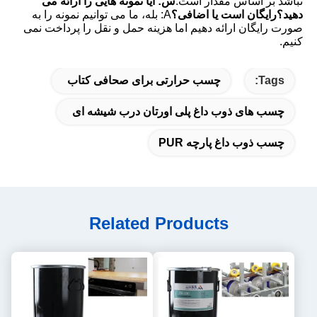
نباشد بر اساس مقدار است.
س: آیا نمونه هایی را ارائه می 
دهید؟رایگان است یا اضافی؟
A: بله، ما می توانیم نمونه را به 
صورت رایگان ارائه دهیم اما هزینه حمل و نقل را پرداخت نمی 
کنیم.
Tags:
چسب حرارتی برای صحافی کتاب
چسب های ذوب داغ پلی اورتان درب شیشه ای
چسب ذوب داغ پارچه PUR
Related Products