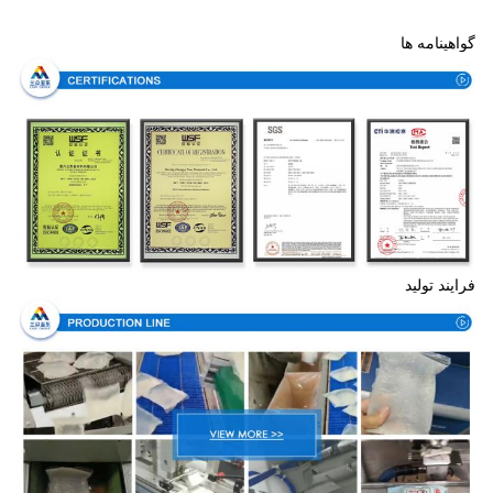
گواهینامه ها
فرایند تولید