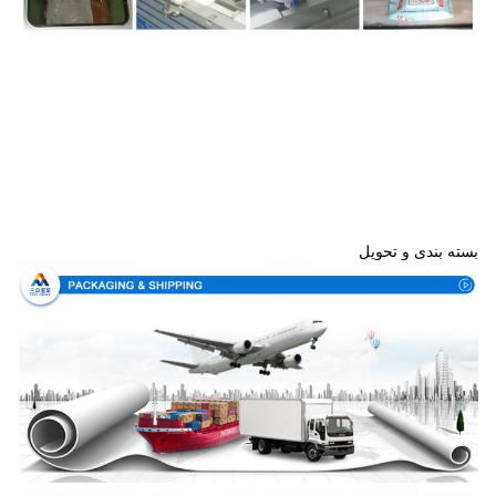
بسته بندی و تحویل