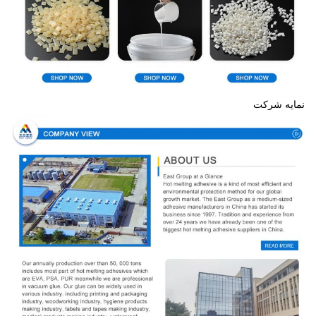
نمایه شرکت