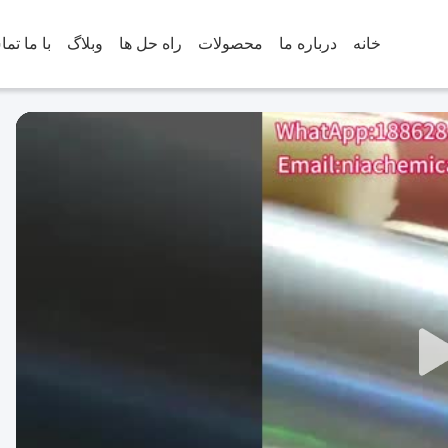
خانه
درباره ما
محصولات
راه حل ها
وبلاگ
با ما تم