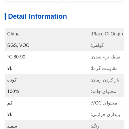
Detail Information
China
Place Of Origin:
گواهی:
SGS, VOC
نقطه نرم شدن:
80-90 ℃
مقاومت گرما:
بالا
باز کردن زمان:
کوتاه
محتوای جامد:
100%
محتوای VOC:
کم
پایداری حرارتی:
بالا
رنگ:
سفید