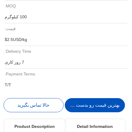
MOQ:
100 کیلوگرم
قیمت:
$2.5USD/kg
Delivery Time:
7 روز کاری
Payment Terms:
T/T
بهترین قیمت رو بدست بیار
حالا تماس بگیرید
Product Description
Detail Information