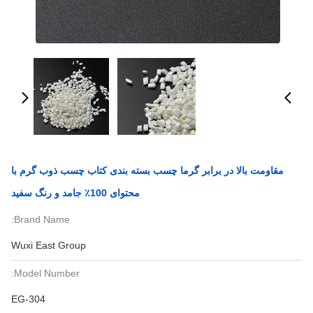
مقاومت بالا در برابر گرما چسب بسته بندی کتاب چسب ذوب گرم با
محتوای 100٪ جامد و رنگ سفید
Brand Name:
Wuxi East Group
Model Number:
EG-304