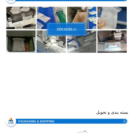
بسته بندی و تحویل