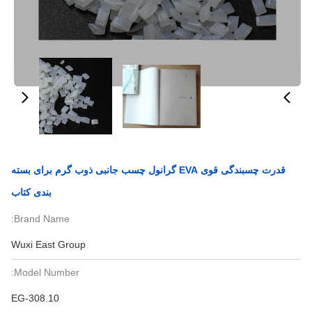
قدرت چسبندگی قوی EVA گرانول چسب جانبی ذوب گرم برای بسته
بندی کتاب
Brand Name:
Wuxi East Group
Model Number:
EG-308.10