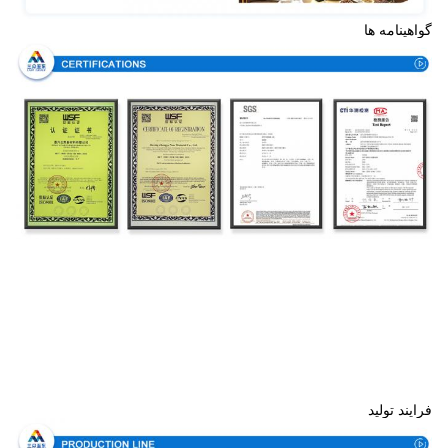
گواهینامه ها
فرایند تولید