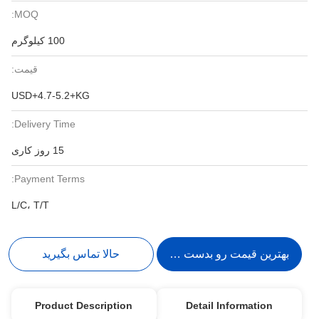
MOQ:
100 کیلوگرم
قیمت:
USD+4.7-5.2+KG
Delivery Time:
15 روز کاری
Payment Terms:
L/C، T/T
بهترین قیمت رو بدست بیار
حالا تماس بگیرید
Product Description
Detail Information