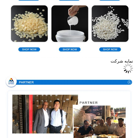
نمایه شرکت