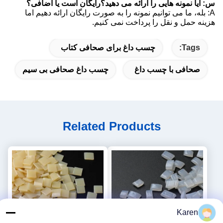
س: آیا نمونه هایی را ارائه می دهید؟رایگان است یا اضافی؟
A: بله، ما می توانیم نمونه را به صورت رایگان ارائه دهیم اما
هزینه حمل و نقل را پرداخت نمی کنیم.
Tags:
چسب داغ برای صحافی کتاب
صحافی با چسب داغ
چسب داغ صحافی بی سیم
Related Products
Karen