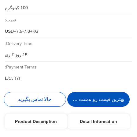
100 کیلوگرم
قیمت:
USD+7.5-7.8+KG
Delivery Time:
15 روز کاری
Payment Terms:
L/C، T/T
بهترین قیمت رو بدست بیار
حالا تماس بگیرید
Product Description
Detail Information