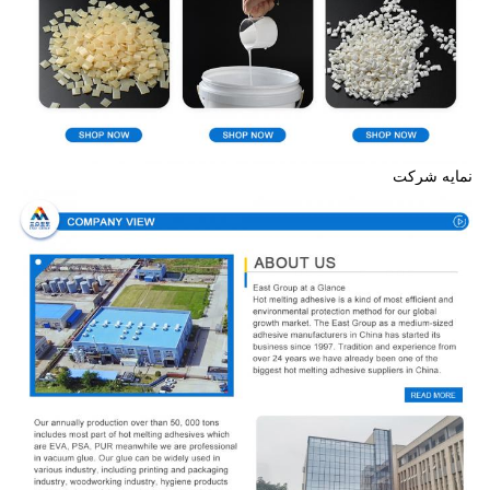
نمایه شرکت