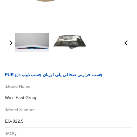
چسب حرارتی صحافی پلی اورتان چسب ذوب داغ PUR
Brand Name:
Wuxi East Group
Model Number:
EG-822.5
MOQ: