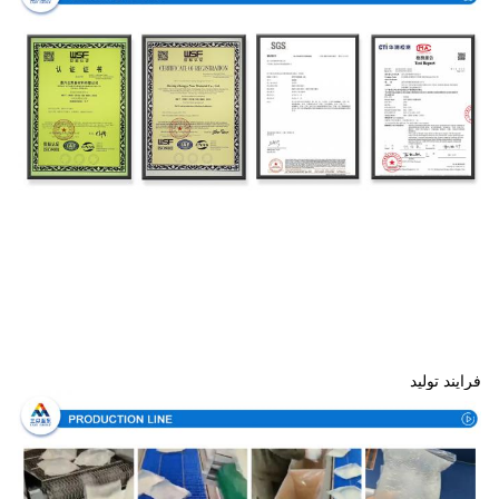
فرایند تولید