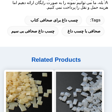
A: بله، ما می توانیم نمونه را به صورت رایگان ارائه دهیم اما
هزینه حمل و نقل را پرداخت نمی کنیم.
Tags:
چسب داغ برای صحافی کتاب
صحافی با چسب داغ
چسب داغ صحافی بی سیم
Related Products