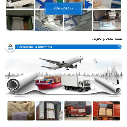
بسته بندی و تحویل