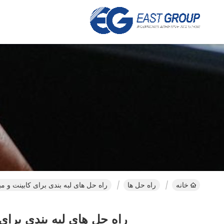
خانه
راه حل ها
راه حل های لبه بندی برای کابینت و مب
راه حل های لبه بندی برای 