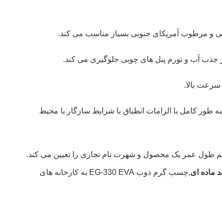
انی و مرطوب آمریکای جنوبی بسیار مناسب می کند.
ز جذب آب و تورم پنل های چوبی جلوگیری می کند.
سرعت بالا.
به طور کامل با الزامات انطباق با شرایط سازگار با محیط
قیم طول عمر یک محصول و شهرت نام تجاری را تعیین می کند.
 ماده ای
,
چسب گرم ذوب EG-330 EVA به کارخانه های