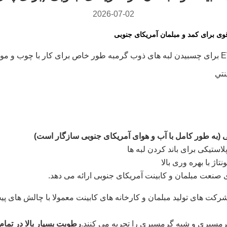
2026-07-02
به طور خاص برای کار با چوب و مو
نتي
ی (به طور کامل با آب و هوای آمریکای جنوبی سازگار است)
پلاستیکی برای باند کردن لبه ها
اژ با بهره وری بالا
رکت های تولید مبلمان و کارخانه های کابینت معمولا با چالش های پیچ
 گرمسیری و شبه گرمسیری را تجربه می کنند.
رطوبت بسیار بالا در تم