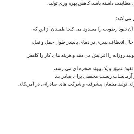
 مطابقت داشته باشد،
کاهش بهره وری تولید.
آن نفوذ رطوبت را مسدود می کند.
اطمینان از این که
در طول حمل و نقل،
لید روزانه را افزایش می دهد و هزینه های کار را کاهش
 نفوذ عمیق و یک پیوند صخره ای می رسد.
ز آزمایشات زیست محیطی برای صادرات.
د برای تولید مبلمان پیشرفته و شرکت های صادراتی در آمریکای