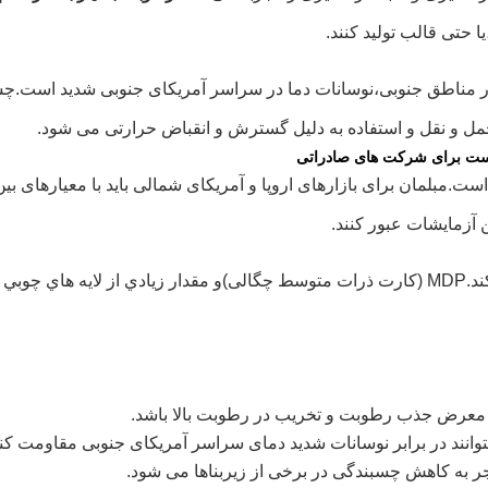
یا حتی قالب تولید کنند.
ر مناطق جنوبی،
نوسانات دما در سراسر آمریکای جنوبی شدید است.
چس
ل و نقل و استفاده به دلیل گسترش و انقباض حرارتی می شود.
 است.
مبلمان برای بازارهای اروپا و آمریکای شمالی باید با معیارهای بی
ن آزمایشات عبور کنند.
MDP (کارت ذرات متوسط چگالی)
و مقدار زيادي از لايه هاي چوبي
عرض جذب رطوبت و تخریب در رطوبت بالا باشد.
توانند در برابر نوسانات شدید دمای سراسر آمریکای جنوبی مقاومت کنن
ر به کاهش چسبندگی در برخی از زیربناها می شود.