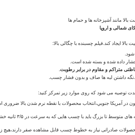
الا مانند آشپزخانه ها و حمام ها
ای شمالی و اروپا
فیلم چسبنده با چگالی بالا:
اظتی متراکم و مقاوم در برابر رطوبت
.
نگه داشتن لبه ها صاف و بدون فشار چسب.
دت توصیه می شود که روی موارد زیر تمرکز کنید:
ن در آمريکا جنوبي،
انتخاب محصولات با نقطه نرم شدن بالا ضروری ا
باندر های لبه با سرعت 
حصولات صادراتی نیاز به خطوط چسب قابل مشاهده صفر دارند،
هیچ ز