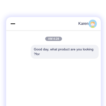
Karen
4:28 AM
Good day, what product are you looking 
for?
شبکه های اجتماعی