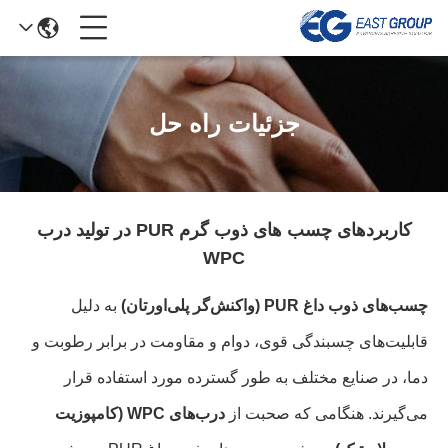
جزئیات راه حل
کاربردهای چسب های ذوب گرم PUR در تولید درب
WPC
چسب‌های ذوب داغ PUR (واکنش‌گر پلی‌اورتان)
به دلیل
قابلیت‌های چسبندگی قوی، دوام و مقاومت در برابر رطوبت و
دما، در صنایع مختلف به طور گسترده مورد استفاده قرار
می‌گیرند. هنگامی که صحبت از
درب‌های WPC (کامپوزیت