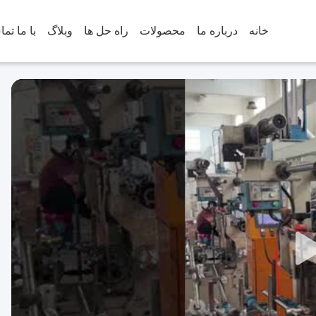
خانه
درباره ما
محصولات
راه حل ها
وبلاگ
با ما تم